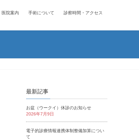
医院案内
手術について
診察時間・アクセス
最新記事
お盆（ウークイ）休診のお知らせ
2026年7月9日
電子的診療情報連携体制整備加算につい
て