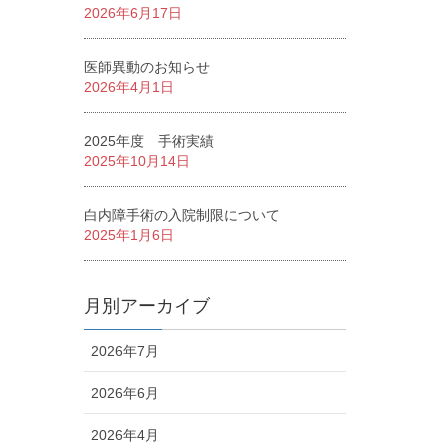
2026年6月17日
医師異動のお知らせ
2026年4月1日
2025年度 手術実績
2025年10月14日
白内障手術の入院制限について
2025年1月6日
月別アーカイブ
2026年7月
2026年6月
2026年4月