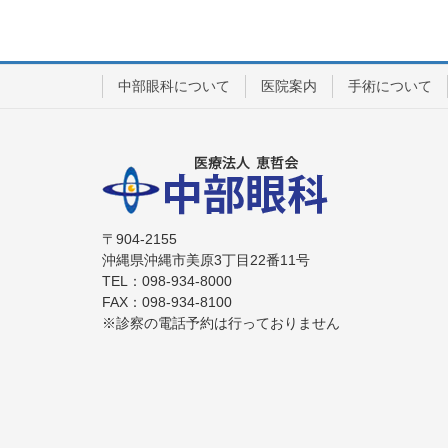
中部眼科について
医院案内
手術について
〒904-2155
沖縄県沖縄市美原3丁目22番11号
TEL：098-934-8000
FAX：098-934-8100
※診察の電話予約は行っておりません