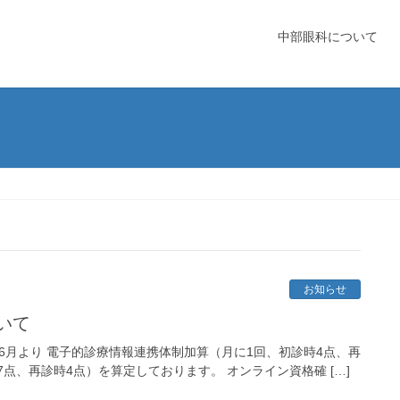
中部眼科について
お知らせ
いて
6月より 電子的診療情報連携体制加算（月に1回、初診時4点、再
点、再診時4点）を算定しております。 オンライン資格確 […]