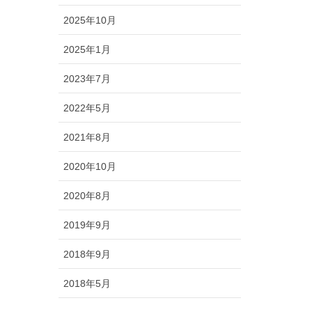
2025年10月
2025年1月
2023年7月
2022年5月
2021年8月
2020年10月
2020年8月
2019年9月
2018年9月
2018年5月